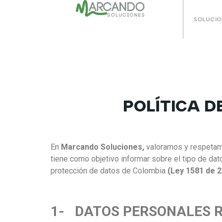
SOLUCIO
POLÍTICA D
En
Marcando Soluciones,
valoramos y respetamo
tiene como objetivo informar sobre el tipo de dat
protección de datos de Colombia
(Ley 1581 de 
1-
DATOS PERSONALES 