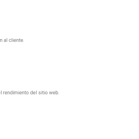
 al cliente.
l rendimiento del sitio web.