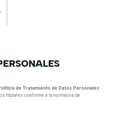
 PERSONALES
olítica de Tratamiento de Datos Personales
os titulares conforme a la normativa de