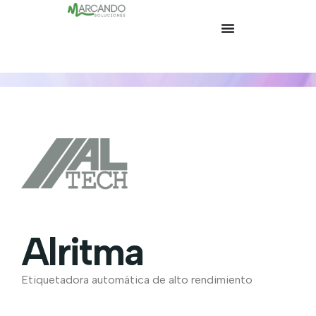
Alritma
Etiquetadora automática de alto rendimiento