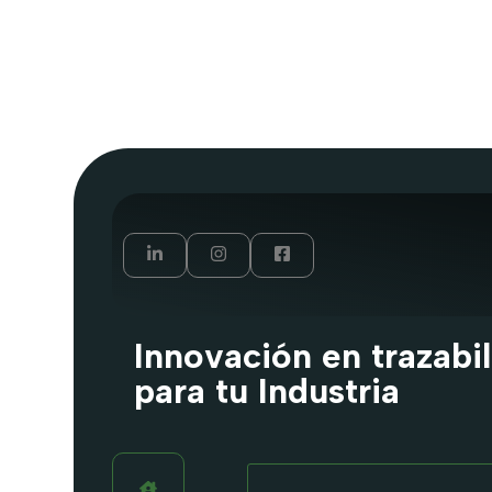
Innovación en trazabi
para tu Industria