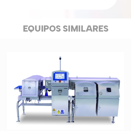
EQUIPOS SIMILARES