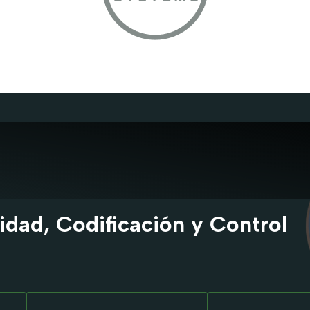
lidad, Codificación y Control