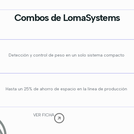
Combos de LomaSystems
Detección y control de peso en un solo sistema compacto
Hasta un 25% de ahorro de espacio en la línea de producción
VER FICHA