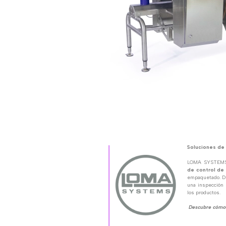
Soluciones de
LOMA SYSTEMS
de control de
empaquetado. D
una inspección 
los productos.
Descubre cómo 