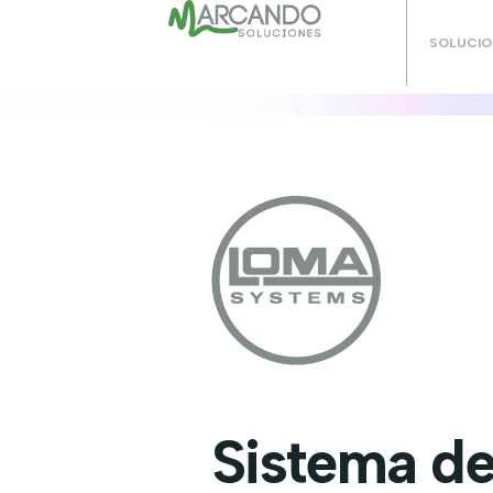
SOLUCIO
Sistema d