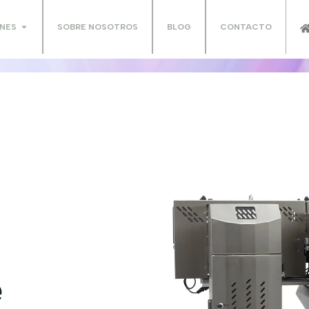
NES
SOBRE NOSOTROS
BLOG
CONTACTO
e