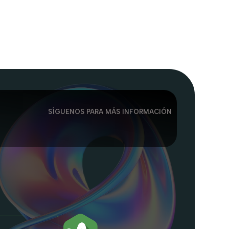
SÍGUENOS PARA MÁS INFORMACIÓN