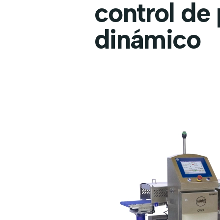
control de
dinámico